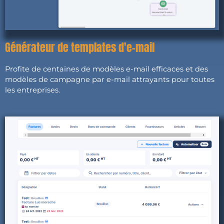
Générateur de templates d'e-mail
Profite de centaines de modèles e-mail efficaces et des
modèles de campagne par e-mail attrayants pour toutes
les entreprises.