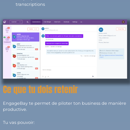
transcriptions
Ce que tu dois retenir
EngageBay te permet de piloter ton business de manière
productive.
Tu vas pouvoir: