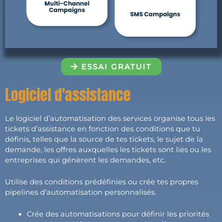
ESSAI GRATUIT
Logiciel d'assistance
Le logiciel d’automatisation des services organise tous les
tickets d’assistance en fonction des conditions que tu
définis, telles que la source de tes tickets, le sujet de la
demande, les offres auxquelles les tickets sont liés ou les
entreprises qui génèrent les demandes, etc.
Utilise des conditions prédéfinies ou crée tes propres
pipelines d’automatisation personnalisés.
Crée des automatisations pour définir les priorités