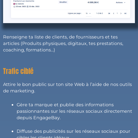
Renseigne ta liste de clients, de fournisseurs et tes
articles (Produits physiques, digitaux, tes prestations,
coaching, formations…)
Trafic ciblé
Attire le bon public sur ton site Web à l’aide de nos outils
de marketing.
Gère ta marque et publie des informations
passionnantes sur les réseaux sociaux directement
depuis EngageBay.
Diffuse des publicités sur les réseaux sociaux pour
cibler les clients idéaux.