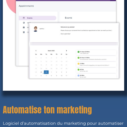
Automatise ton marketing
Logiciel d’automatisation du marketing pour automatiser