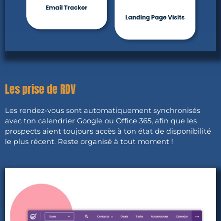
Les prise de RDV
Les rendez-vous sont automatiquement synchronisés
avec ton calendrier Google ou Office 365, afin que les
prospects aient toujours accès à ton état de disponibilité
le plus récent. Reste organisé à tout moment !