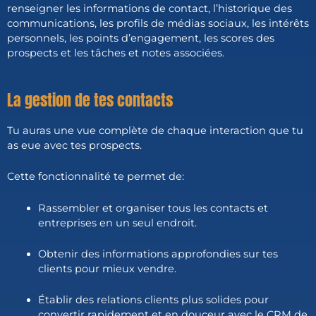
renseigner les informations de contact, l’historique des
communications, les profils de médias sociaux, les intérêts
personnels, les points d’engagement, les scores des
prospects et les tâches et notes associées.
La gestion de tes contacts
Tu auras une vue complète de chaque interaction que tu
as eue avec tes prospects.
Cette fonctionnalité te permet de:
Rassembler et organiser tous les contacts et
entreprises en un seul endroit.
Obtenir des informations approfondies sur tes
clients pour mieux vendre.
Établir des relations clients plus solides pour
convertir rapidement et en douceur avec le CRM de