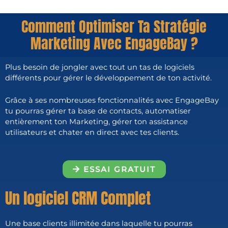
Comment Optimiser Ta Stratégie
Marketing Avec EngageBay ?
Plus besoin de jongler avec tout un tas de logiciels
différents pour gérer le développement de ton activité.
Grâce à ses nombreuses fonctionnalités avec EngageBay
tu pourras gérer ta base de contacts, automatiser
entièrement ton Marketing, gérer ton assistance
utilisateurs et chater en direct avec tes clients.
ESSAI GRATUIT
Un logiciel CRM Complet
Une base clients illimitée dans laquelle tu pourras