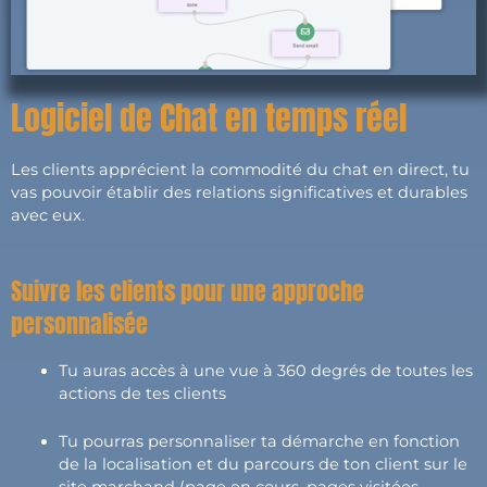
Logiciel de Chat en temps réel
Les clients apprécient la commodité du chat en direct, tu
vas pouvoir établir des relations significatives et durables
avec eux.
Suivre les clients pour une approche
personnalisée
Tu auras accès à une vue à 360 degrés de toutes les
actions de tes clients
Tu pourras personnaliser ta démarche en fonction
de la localisation et du parcours de ton client sur le
site marchand (page en cours, pages visitées,