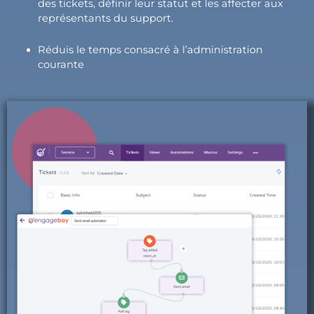
des tickets, définir leur statut et les affecter aux
représentants du support.
Réduis le temps consacré à l’administration
courante