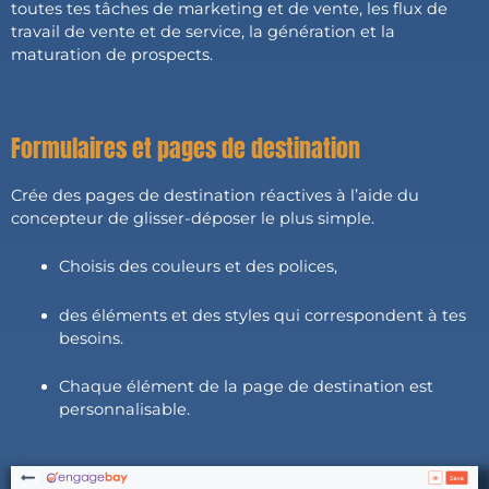
toutes tes tâches de marketing et de vente, les flux de
travail de vente et de service, la génération et la
maturation de prospects.
Formulaires et pages de destination
Crée des pages de destination réactives à l’aide du
concepteur de glisser-déposer le plus simple.
Choisis des couleurs et des polices,
des éléments et des styles qui correspondent à tes
besoins.
Chaque élément de la page de destination est
personnalisable.