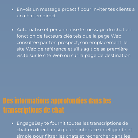
Envois un message proactif pour inviter tes clients à
un chat en direct.
Automatise et personnalise le message du chat en
fonction de facteurs clés tels que la page Web
consultée par ton prospect, son emplacement, le
site Web de référence et s’il s’agit de sa première
visite sur le site Web ou sur la page de destination.
Des informations approfondies dans les
transcriptions de chat
EngageBay te fournit toutes les transcriptions de
chat en direct ainsi qu’une interface intelligente et
simple pour filtrer les chats et rechercher dans les