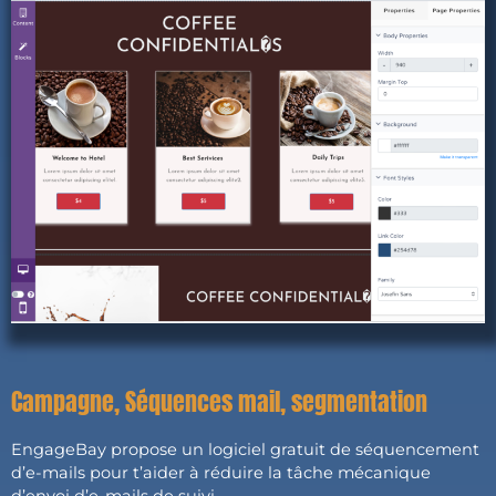
Campagne, Séquences mail, segmentation
EngageBay propose un logiciel gratuit de séquencement
d’e-mails pour t’aider à réduire la tâche mécanique