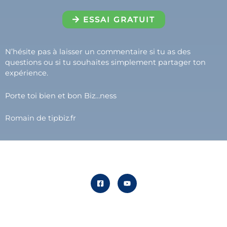
ESSAI GRATUIT
N’hésite pas à laisser un commentaire si tu as des
questions ou si tu souhaites simplement partager ton
expérience.
Porte toi bien et bon Biz…ness
Romain de tipbiz.fr