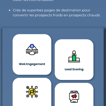
Crée de superbes pages de destination pour
convertir les prospects froids en prospects chauds.