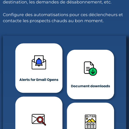
destination, les demandes de désabonnement, etc.
Configure des automatisations pour ces déclencheurs et
contacte les prospects chauds au bon moment.