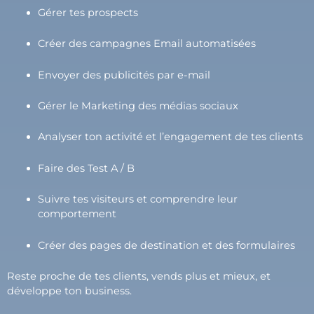
Gérer tes prospects
Créer des campagnes Email automatisées
Envoyer des publicités par e-mail
Gérer le Marketing des médias sociaux
Analyser ton activité et l’engagement de tes clients
Faire des Test A / B
Suivre tes visiteurs et comprendre leur
comportement
Créer des pages de destination et des formulaires
Reste proche de tes clients, vends plus et mieux, et
développe ton business.