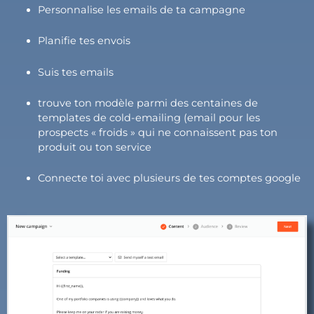
Personnalise les emails de ta campagne
Planifie tes envois
Suis tes emails
trouve ton modèle parmi des centaines de
templates de cold-emailing (email pour les
prospects « froids » qui ne connaissent pas ton
produit ou ton service
Connecte toi avec plusieurs de tes comptes google