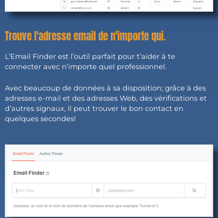
Trouve l'adresse email de n'importe qui.
L’Email Finder est l’outil parfait pour t’aider à te
connecter avec n’importe quel professionnel.
Avec beaucoup de données à sa disposition; grâce à des
adresses e-mail et des adresses Web, des vérifications et
d’autres signaux, il peut trouver le bon contact en
quelques secondes!