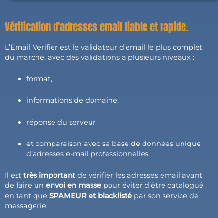
Vérification d'adresses email fiable et rapide.
L’Email Verifier est le validateur d’email le plus complet
du marché, avec des validations à plusieurs niveaux :
format,
informations de domaine,
réponse du serveur
et comparaison avec sa base de données unique
d’adresses e-mail professionnelles.
Il est
très important
de vérifier les adresses email avant
de faire un
envoi en masse
pour éviter d’être catalogué
en tant que
SPAMEUR et blacklisté
par son service de
messagerie.