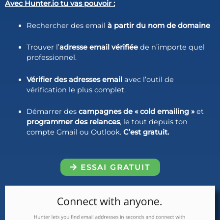
Avec Hunter.io tu vas pouvoir :
Rechercher des email
à partir du nom de domaine
Trouver l’
adresse email vérifiée
de n’importe quel
professionnel.
Vérifier des adresses email
avec l’outil de
vérification le plus complet.
Démarrer des
campagnes de « cold emailing »
et
programmer des relances
, le tout depuis ton
compte Gmail ou Outlook.
C’est gratuit.
ESSAI GRATUIT