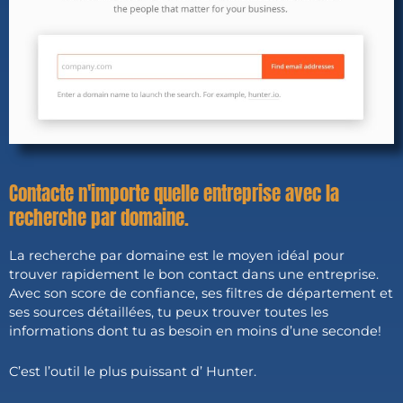
Contacte n'importe quelle entreprise avec la
recherche par domaine.
La recherche par domaine est le moyen idéal pour
trouver rapidement le bon contact dans une entreprise.
Avec son score de confiance, ses filtres de département et
ses sources détaillées, tu peux trouver toutes les
informations dont tu as besoin en moins d’une seconde!
C’est l’outil le plus puissant d’ Hunter.