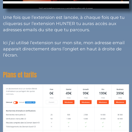
Une fois que l’extension est lancée, à chaque fois que tu
cliqueras sur l’extension HUNTER tu auras accès aux
adresses emails du site que tu parcours.
Ici j’ai utilisé l’extension sur mon site, mon adresse email
apparait directement dans l’onglet en haut à droite de
l’écran.
Plans et tarifs