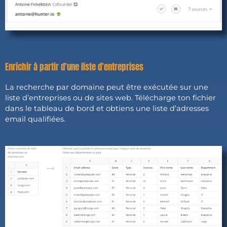
Enrichir à partir d'une liste d'entreprises
La recherche par domaine peut être exécutée sur une
liste d’entreprises ou de sites web. Télécharge ton fichier
dans le tableau de bord et obtiens une liste d’adresses
email qualifiées.