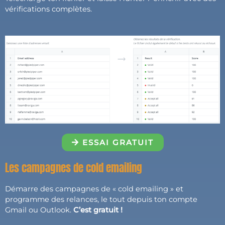
vérifications complètes.
ESSAI GRATUIT
Les campagnes de cold emailing
Démarre des campagnes de « cold emailing » et
programme des relances, le tout depuis ton compte
Gmail ou Outlook.
C’est gratuit !