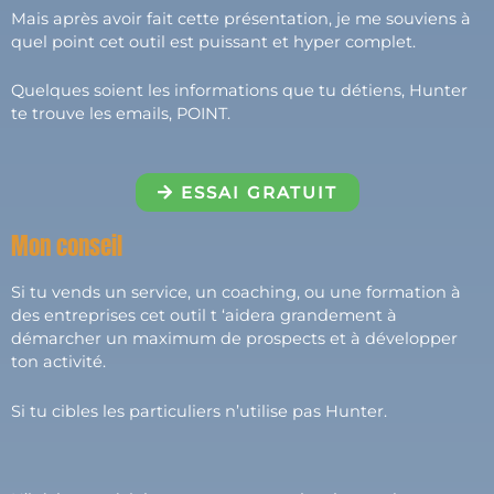
Mais après avoir fait cette présentation, je me souviens à
quel point cet outil est puissant et hyper complet.
Quelques soient les informations que tu détiens, Hunter
te trouve les emails, POINT.
ESSAI GRATUIT
Mon conseil
Si tu vends un service, un coaching, ou une formation à
des entreprises cet outil t ‘aidera grandement à
démarcher un maximum de prospects et à développer
ton activité.
Si tu cibles les particuliers n’utilise pas Hunter.