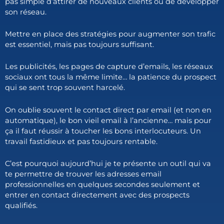
pas simple d’attirer de nouveaux clients ou de développer
son réseau.
Mettre en place des stratégies pour augmenter son trafic
est essentiel, mais pas toujours suffisant.
Les publicités, les pages de capture d’emails, les réseaux
sociaux ont tous la même limite… la patience du prospect
qui se sent trop souvent harcelé.
On oublie souvent le contact direct par email (et non en
automatique), le bon vieil email à l’ancienne… mais pour
ça il faut réussir à toucher les bons interlocuteurs. Un
travail fastidieux et pas toujours rentable.
C’est pourquoi aujourd’hui je te présente un outil qui va
te permettre de trouver les adresses email
professionnelles en quelques secondes seulement et
entrer en contact directement avec des prospects
qualifiés.