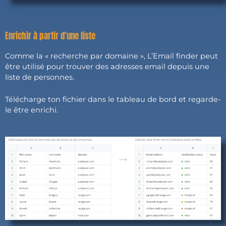
Enrichir à partir d'une liste
Comme la « recherche par domaine », L’Email finder peut
être utilisé pour trouver des adresses email depuis une
liste de personnes.
Télécharge ton fichier dans le tableau de bord et regarde-
le être enrichi.