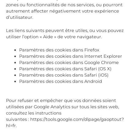
zones ou fonctionnalités de nos services, ou pourront
autrement affecter négativement votre expérience
d’utilisateur.
Les liens suivants peuvent être utiles, ou vous pouvez
utiliser l’option « Aide » de votre navigateur.
Paramètres des cookies dans Firefox
Paramètres des cookies dans Internet Explorer
Paramètres des cookies dans Google Chrome
Paramètres des cookies dans Safari (OS X)
Paramètres des cookies dans Safari (iOS)
Paramètres des cookies dans Android
Pour refuser et empêcher que vos données soient
utilisées par Google Analytics sur tous les sites web,
consultez les instructions
suivantes : https://tools.google.com/dlpage/gaoptout?
hl=fr.