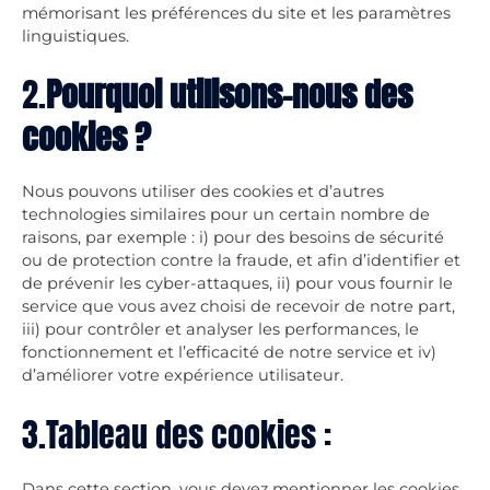
mémorisant les préférences du site et les paramètres
linguistiques.
2.
Pourquoi utilisons-nous des
cookies ?
Nous pouvons utiliser des cookies et d’autres
technologies similaires pour un certain nombre de
raisons, par exemple : i) pour des besoins de sécurité
ou de protection contre la fraude, et afin d’identifier et
de prévenir les cyber-attaques, ii) pour vous fournir le
service que vous avez choisi de recevoir de notre part,
iii) pour contrôler et analyser les performances, le
fonctionnement et l’efficacité de notre service et iv)
d’améliorer votre expérience utilisateur.
3.Tableau des cookies :
Dans cette section, vous devez mentionner les cookies