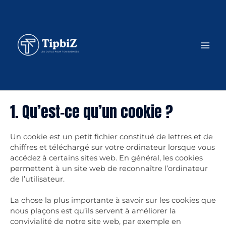
1. Qu’est-ce qu’un cookie ?
Un cookie est un petit fichier constitué de lettres et de
chiffres et téléchargé sur votre ordinateur lorsque vous
accédez à certains sites web. En général, les cookies
permettent à un site web de reconnaître l’ordinateur
de l’utilisateur.
La chose la plus importante à savoir sur les cookies que
nous plaçons est qu’ils servent à améliorer la
convivialité de notre site web, par exemple en