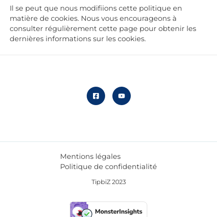
​Il se peut que nous modifiions cette politique en
matière de cookies. Nous vous encourageons à
consulter régulièrement cette page pour obtenir les
dernières informations sur les cookies.
Mentions légales
Politique de confidentialité
TipbiZ 2023