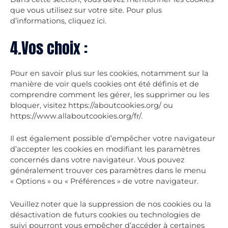
que vous utilisez sur votre site. Pour plus
d’informations, cliquez ici.
4.Vos choix :
Pour en savoir plus sur les cookies, notamment sur la
manière de voir quels cookies ont été définis et de
comprendre comment les gérer, les supprimer ou les
bloquer, visitez https://aboutcookies.org/ ou
https://www.allaboutcookies.org/fr/.
Il est également possible d’empêcher votre navigateur
d’accepter les cookies en modifiant les paramètres
concernés dans votre navigateur. Vous pouvez
généralement trouver ces paramètres dans le menu
« Options » ou « Préférences » de votre navigateur.
Veuillez noter que la suppression de nos cookies ou la
désactivation de futurs cookies ou technologies de
suivi pourront vous empêcher d’accéder à certaines